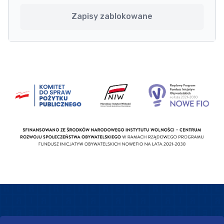
Zapisy zablokowane