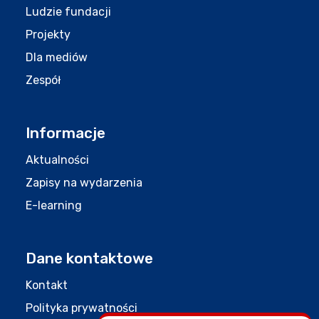
Ludzie fundacji
Projekty
Dla mediów
Zespół
Informacje
Aktualności
Zapisy na wydarzenia
E-learning
Dane kontaktowe
Kontakt
Polityka prywatności