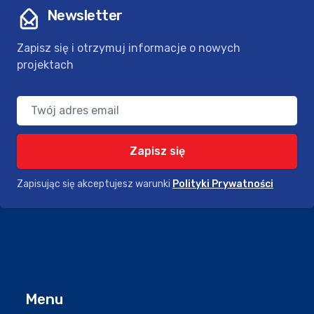
Newsletter
Zapisz się i otrzymuj informacje o nowych
projektach
Adres Email:
Zapisz się
Zapisując się akceptujesz warunki
Polityki Prywatności
Menu