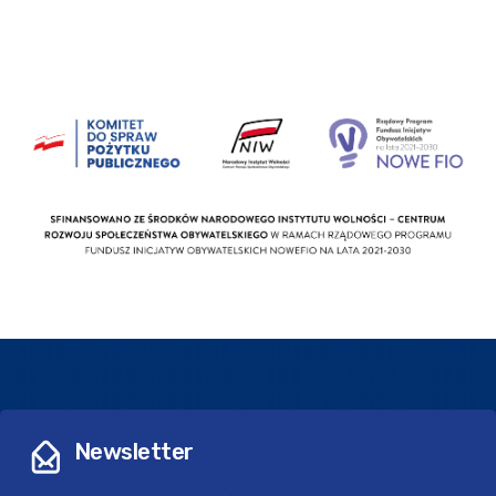
Newsletter